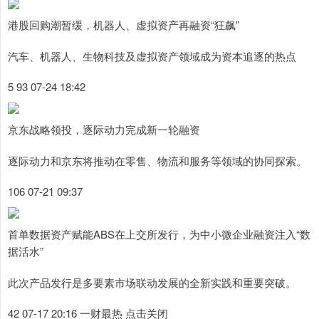
港股回购潮暂缓，机器人、虚拟资产再融资“狂飙”
汽车、机器人、生物科技及虚拟资产领域成为资本追逐的热点
5 93 07-24 18:42
京东战略领投，逐际动力完成新一轮融资
逐际动力和京东将推动在零售、物流和服务等领域的协同探索。
106 07-21 09:37
首单数据资产赋能ABS在上交所发行，为中小微企业融资注入“数
据活水”
此次产品发行是多要素市场联动发展的全新实践和重要突破。
42 07-17 20:16 一财最热 点击关闭