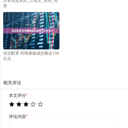
营
信达配资 药明康德成交额达100
亿元
相关评论
本文评分
*
评论内容
*