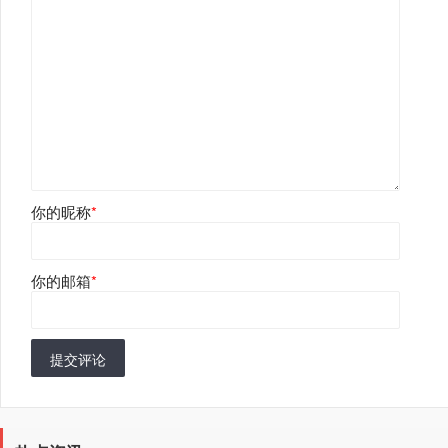
你的昵称
*
你的邮箱
*
提交评论