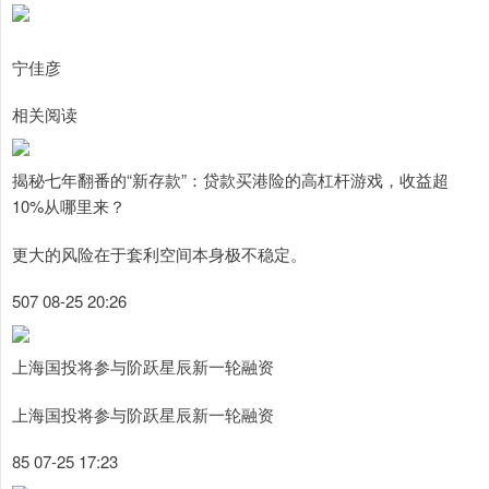
宁佳彦
相关阅读
揭秘七年翻番的“新存款”：贷款买港险的高杠杆游戏，收益超
10%从哪里来？
更大的风险在于套利空间本身极不稳定。
507 08-25 20:26
上海国投将参与阶跃星辰新一轮融资
上海国投将参与阶跃星辰新一轮融资
85 07-25 17:23