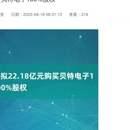
资
日期：2025-09-18 08:31:13
查看：216