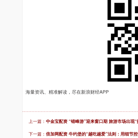
海量资讯、精准解读，尽在新浪财经APP
上一篇：
中金宝配资 “错峰游”迎来窗口期 旅游市场出现“
下一篇：
倍加网配资 牛约堡的“越吃越爱”法则：用细节控