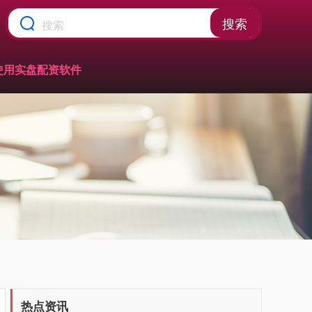
搜索
使用实盘配资软件
热点资讯