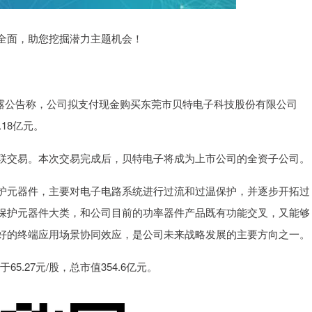
面，助您挖掘潜力主题机会！
披露公告称，公司拟支付现金购买东莞市贝特电子科技股份有限公司
.18亿元。
交易。本次交易完成后，贝特电子将成为上市公司的全资子公司。
元器件，主要对电子电路系统进行过流和过温保护，并逐步开拓过
保护元器件大类，和公司目前的功率器件产品既有功能交叉，又能够
好的终端应用场景协同效应，是公司未来战略发展的主要方向之一。
.27元/股，总市值354.6亿元。