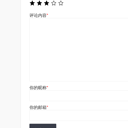
评论内容
*
你的昵称
*
你的邮箱
*