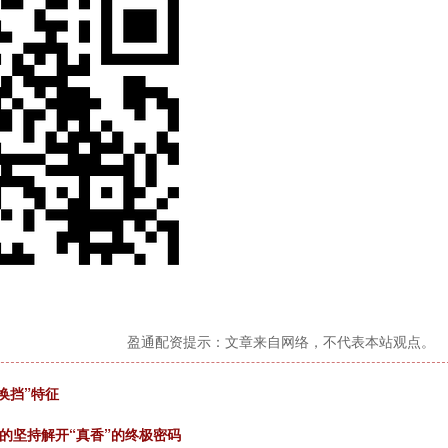
盈通配资提示：文章来自网络，不代表本站观点。
换挡”特征
的坚持解开“真香”的终极密码