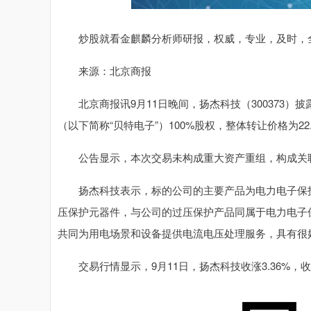
炒股就看金麒麟分析师研报，权威，专业，及时，全
来源：北京商报
北京商报讯9月11日晚间，扬杰科技（300373）
（以下简称“贝特电子”）100%股权，整体转让价格为22
公告显示，本次交易未构成重大资产重组，构成关联
扬杰科技表示，标的公司的主要产品为电力电子保护
压保护元器件，与公司的过压保护产品同属于电力电子
共同为用电场景和设备提供电流电压处理服务，具有很
交易行情显示，9月11日，扬杰科技收涨3.36%，收于65