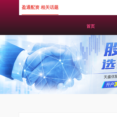
盈通配资 相关话题
首页