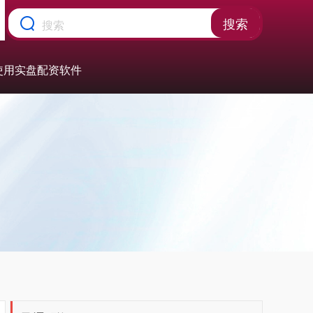
搜索
的使用实盘配资软件