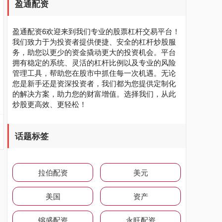
盈通配资
盈通配资6欢迎来到我们专业的股票杠杆交易平台！
我们致力于为投资者提供便捷、安全的杠杆炒股服
务，助您以更少的资金撬动更大的投资机会。平台
拥有稳定的系统、灵活的杠杆比例以及专业的风险
管理工具，帮助您在股市中抓住每一次机遇。无论
您是新手还是资深投资者，我们都为您提供定制化
的解决方案，助力您的财富增值。选择我们，从此
炒股更高效、更轻松！
话题标签
拉伯配资
美元
美国
资产
镕盛配资
永旺配资