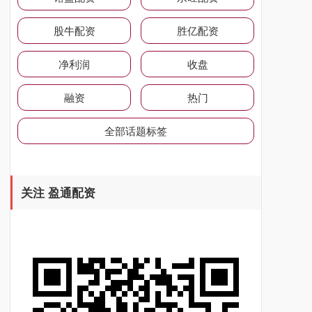
股牛配资
胜亿配资
净利润
收盘
融资
热门
全部话题标签
关注 盈通配资