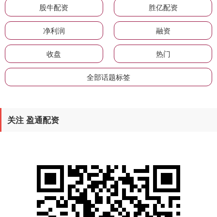
股牛配资
胜亿配资
净利润
融资
收盘
热门
全部话题标签
关注 盈通配资