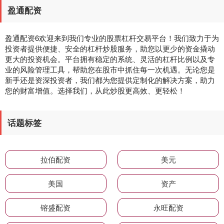
盈通配资
盈通配资6欢迎来到我们专业的股票杠杆交易平台！我们致力于为
投资者提供便捷、安全的杠杆炒股服务，助您以更少的资金撬动
更大的投资机会。平台拥有稳定的系统、灵活的杠杆比例以及专
业的风险管理工具，帮助您在股市中抓住每一次机遇。无论您是
新手还是资深投资者，我们都为您提供定制化的解决方案，助力
您的财富增值。选择我们，从此炒股更高效、更轻松！
话题标签
拉伯配资
美元
美国
资产
镕盛配资
永旺配资