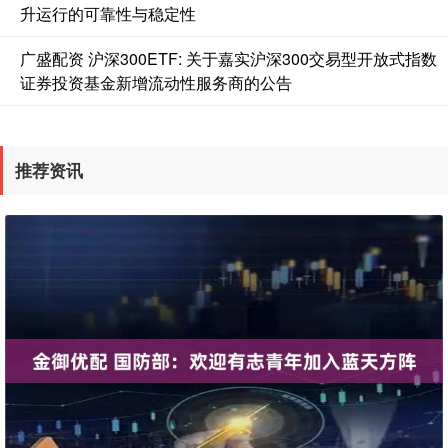
升运行的可靠性与稳定性
广盛配资 沪深300ETF: 关于嘉实沪深300交易型开放式指数
证券投资基金新增流动性服务商的公告
推荐资讯