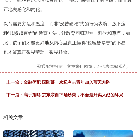
正地去感化和内化。
教育需要方法和温度，而非“没苦硬吃”式的行为表演。放下这
种“越惨越有效”的教育方法，让教育回归理性、科学和尊严，如
此，孩子们才能更好地从内心里真正懂得“粒粒皆辛苦”的不易，
也才能真正敬畏劳动、敬畏粮食。
盈通配资提示：文章来自网络，不代表本站观点。
上一篇：
金御优配 国防部：欢迎有志青年加入蓝天方阵
下一篇：
高手策略 京东亲自下场炒菜，不会是外卖大战的终局
相关文章