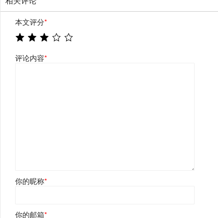
相关评论
本文评分
*
评论内容
*
你的昵称
*
你的邮箱
*