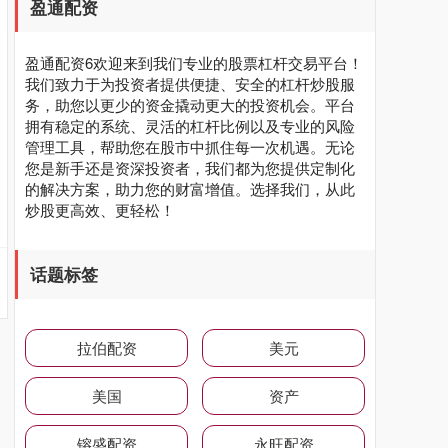
盈通配资
盈通配资6欢迎来到我们专业的股票杠杆交易平台！
我们致力于为投资者提供便捷、安全的杠杆炒股服
务，助您以更少的资金撬动更大的投资机会。平台
拥有稳定的系统、灵活的杠杆比例以及专业的风险
管理工具，帮助您在股市中抓住每一次机遇。无论
您是新手还是资深投资者，我们都为您提供定制化
的解决方案，助力您的财富增值。选择我们，从此
炒股更高效、更轻松！
话题标签
拉伯配资
美元
美国
资产
镕盛配资
永旺配资