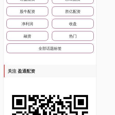
股牛配资
胜亿配资
净利润
收盘
融资
热门
全部话题标签
关注 盈通配资