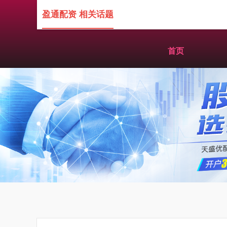
盈通配资 相关话题
首页