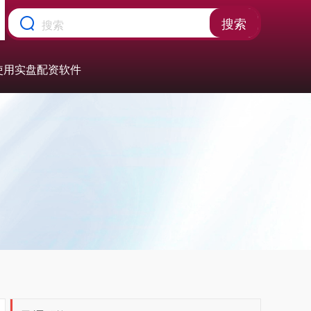
搜索
的使用实盘配资软件