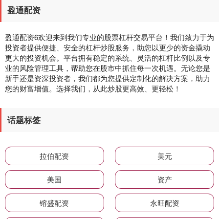
盈通配资
盈通配资6欢迎来到我们专业的股票杠杆交易平台！我们致力于为
投资者提供便捷、安全的杠杆炒股服务，助您以更少的资金撬动
更大的投资机会。平台拥有稳定的系统、灵活的杠杆比例以及专
业的风险管理工具，帮助您在股市中抓住每一次机遇。无论您是
新手还是资深投资者，我们都为您提供定制化的解决方案，助力
您的财富增值。选择我们，从此炒股更高效、更轻松！
话题标签
拉伯配资
美元
美国
资产
镕盛配资
永旺配资