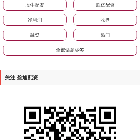
股牛配资
胜亿配资
净利润
收盘
融资
热门
全部话题标签
关注 盈通配资