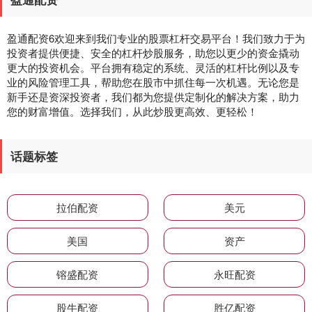
盈通配资6欢迎来到我们专业的股票杠杆交易平台！我们致力于为
投资者提供便捷、安全的杠杆炒股服务，助您以更少的资金撬动
更大的投资机会。平台拥有稳定的系统、灵活的杠杆比例以及专
业的风险管理工具，帮助您在股市中抓住每一次机遇。无论您是
新手还是资深投资者，我们都为您提供定制化的解决方案，助力
您的财富增值。选择我们，从此炒股更高效、更轻松！
话题标签
拉伯配资
美元
美国
资产
镕盛配资
永旺配资
股牛配资
胜亿配资